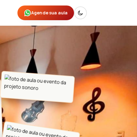
Agende sua aula