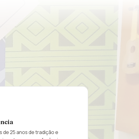
ência
 de 25 anos de tradição e