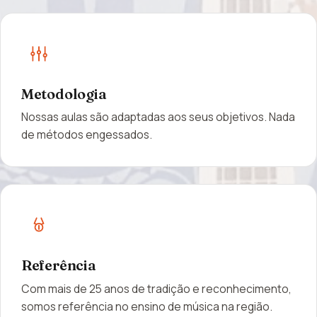
Metodologia
Nossas aulas são adaptadas aos seus objetivos. Nada
de métodos engessados.
Referência
Com mais de 25 anos de tradição e reconhecimento,
somos referência no ensino de música na região.