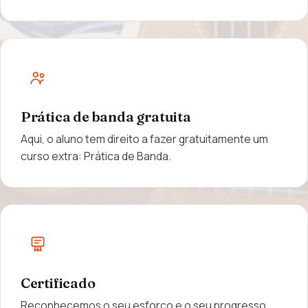
Prática de banda gratuita
Aqui, o aluno tem direito a fazer gratuitamente um
curso extra: Prática de Banda.
Certificado
Reconhecemos o seu esforço e o seu progresso.