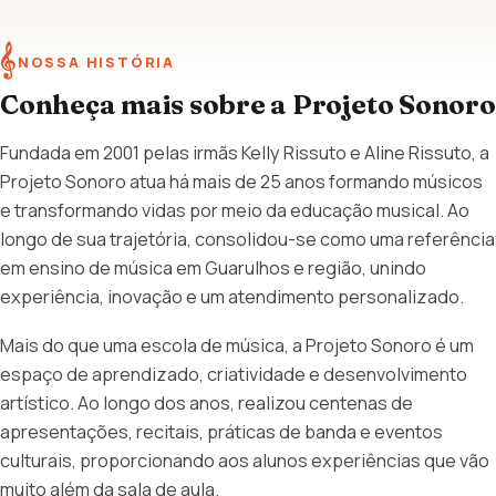
𝄞
NOSSA HISTÓRIA
Conheça mais sobre a Projeto Sonoro
Fundada em 2001 pelas irmãs Kelly Rissuto e Aline Rissuto, a
Projeto Sonoro atua há mais de 25 anos formando músicos
e transformando vidas por meio da educação musical. Ao
longo de sua trajetória, consolidou-se como uma referência
em ensino de música em Guarulhos e região, unindo
experiência, inovação e um atendimento personalizado.
Mais do que uma escola de música, a Projeto Sonoro é um
espaço de aprendizado, criatividade e desenvolvimento
artístico. Ao longo dos anos, realizou centenas de
apresentações, recitais, práticas de banda e eventos
culturais, proporcionando aos alunos experiências que vão
muito além da sala de aula.