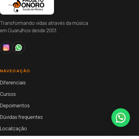
Transformando vidas através da música
em Guarulhos desde 2001.
NAVEGAÇÃO
Diferenciais
Cursos
Depoimentos
Dúvidas frequentes
Localização