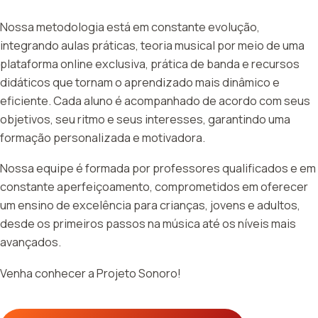
Nossa metodologia está em constante evolução,
integrando aulas práticas, teoria musical por meio de uma
plataforma online exclusiva, prática de banda e recursos
didáticos que tornam o aprendizado mais dinâmico e
eficiente. Cada aluno é acompanhado de acordo com seus
objetivos, seu ritmo e seus interesses, garantindo uma
formação personalizada e motivadora.
Nossa equipe é formada por professores qualificados e em
constante aperfeiçoamento, comprometidos em oferecer
um ensino de excelência para crianças, jovens e adultos,
desde os primeiros passos na música até os níveis mais
avançados.
Venha conhecer a Projeto Sonoro!