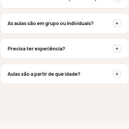
As aulas são em grupo ou individuais?
Precisa ter experiência?
Aulas são a partir de que idade?