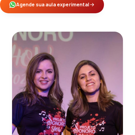
Agende sua aula experimental