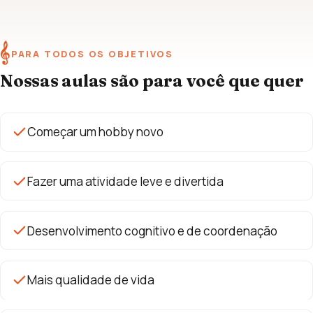
𝄞
PARA TODOS OS OBJETIVOS
Nossas aulas são para você que quer
Começar um hobby novo
Fazer uma atividade leve e divertida
Desenvolvimento cognitivo e de coordenação
Mais qualidade de vida