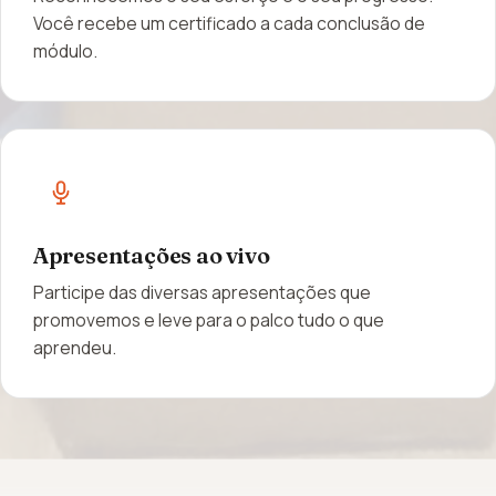
Você recebe um certificado a cada conclusão de
módulo.
Apresentações ao vivo
Participe das diversas apresentações que
promovemos e leve para o palco tudo o que
aprendeu.