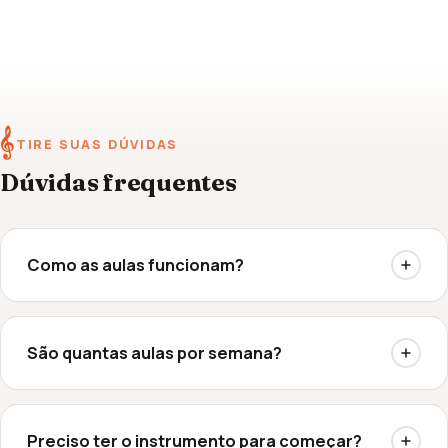
𝄞
TIRE SUAS DÚVIDAS
Dúvidas frequentes
Como as aulas funcionam?
São quantas aulas por semana?
Preciso ter o instrumento para começar?